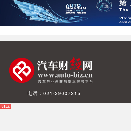
电话：021-39007315
51La