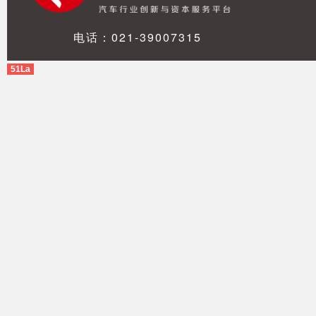
电话：021-39007315
51La