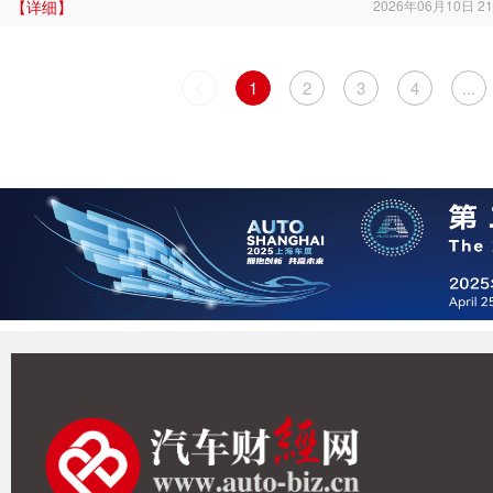
【详细】
2026年06月10日 21
1
2
3
4
...