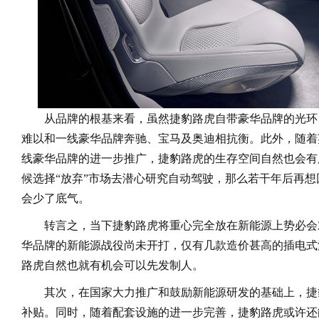
从品牌的根基来看，虽然捷豹路虎自带豪华品牌的光环
难以和一线豪华品牌奔驰、宝马及奥迪相抗衡。此外，随着
线豪华品牌的进一步推广，捷豹路虎的生存空间自然也会有
候选择
“
放弃
”
市场去潜心研究自动驾驶，那么若干年后再想
会少了底气。
转言之，当下捷豹路虎将重心完全放在新能源上势必会
华品牌的新能源战役尚未开打，仅有几款造价甚高的插电式
路虎自然也就有机会可以先发制人。
其次，在国家大力推广和鼓励新能源研发的基础上，捷
补贴。同时，随着配套设施的进一步完善，捷豹路虎或许还