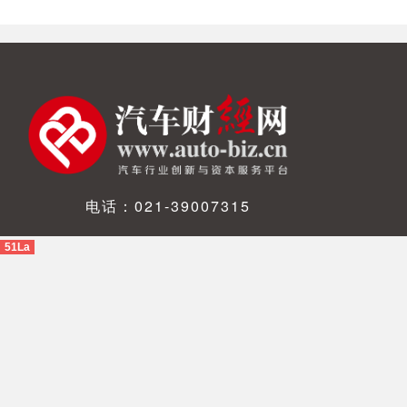
电话：021-39007315
51La