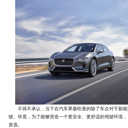
不得不承认，当下在汽车界最吃香的除了车企对于新能
驶。毕竟，为了能够营造一个更安全、更舒适的驾驶环境，
首选。