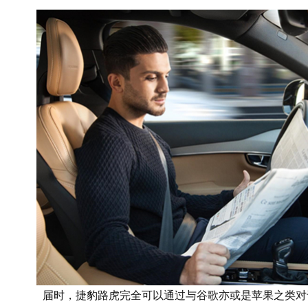
届时，捷豹路虎完全可以通过与谷歌亦或是苹果之类对