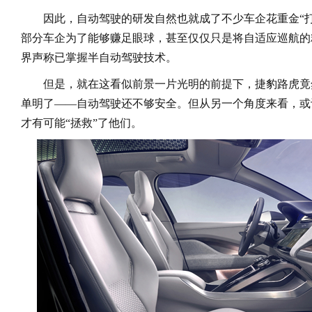
因此，自动驾驶的研发自然也就成了不少车企花重金
“
部分车企为了能够赚足眼球，甚至仅仅只是将自适应巡航的
界声称已掌握半自动驾驶技术。
但是，就在这看似前景一片光明的前提下，捷豹路虎竟
单明了——自动驾驶还不够安全。但从另一个角度来看，或
才有可能“拯救”了他们。