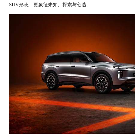
SUV形态，更象征未知、探索与创造。