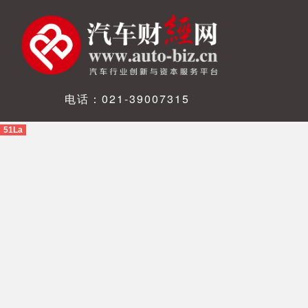
电话：021-39007315
51La