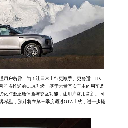
9X更懂用户所需。为了让日常出行更顺手、更舒适，ID.
年7月即将推送的OTA升级，基于大量真实车主的用车反
优化打磨座舱体验与交互功能，让用户常用常新。同
学习世界模型，预计将在第三季度通过OTA上线，进一步提