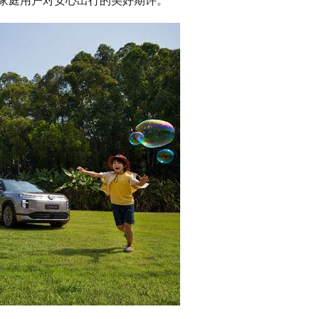
家庭用户对安心出行的美好期许。