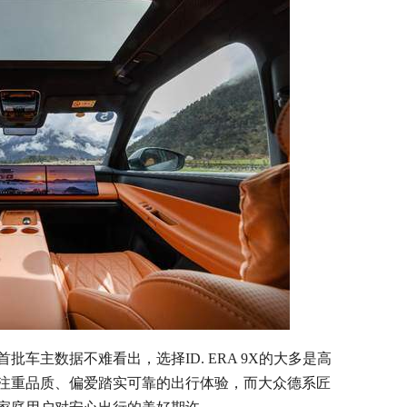
车主数据不难看出，选择ID. ERA 9X的大多是高
注重品质、偏爱踏实可靠的出行体验，而大众德系匠