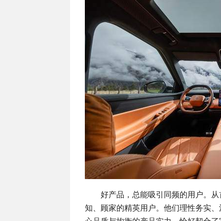
好产品，总能吸引同频的用户。从首批
知、顾家的精英用户。他们理性务实、