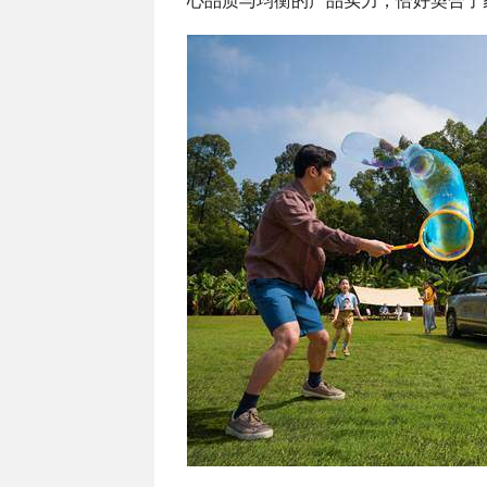
心品质与均衡的产品实力，恰好契合了