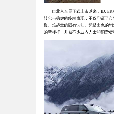
自北京车展正式上市以来，ID. ER
转化与稳健的终端表现，不仅印证了市
慢、难起量的固有认知。凭借出色的销量表
的新标杆，并被不少业内人士和消费者称