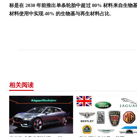
标是在 2030 年前推出单条轮胎中超过 80% 材料来自
材料使用中实现 40% 的生物基与再生材料占比
。
相关阅读