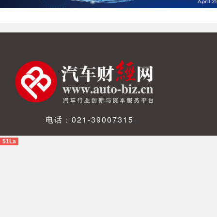
电话：021-39007315
51La