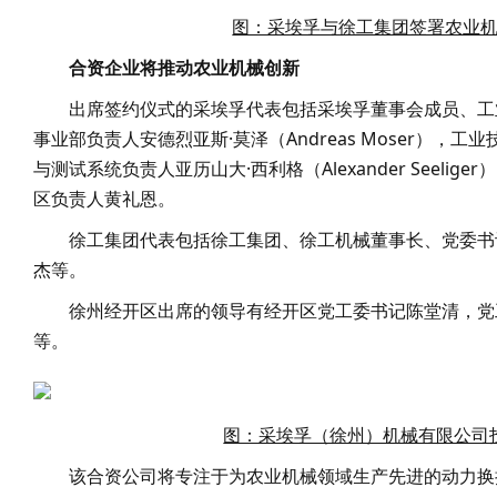
图：采埃孚与徐工集团签署农业
合资企业将推动农业机械创新
出席签约仪式的采埃孚代表包括采埃孚董事会成员、工
事业部负责人安德烈亚斯·莫泽（Andreas Moser），
与测试系统负责人亚历山大·西利格（Alexander Seeli
区负责人黄礼恩。
徐工集团代表包括徐工集团、徐工机械董事长、党委书
杰等。
徐州经开区出席的领导有经开区党工委书记陈堂清，党
等。
图：采埃孚（徐州）机械有限公司
该合资公司将专注于为农业机械领域生产先进的动力换