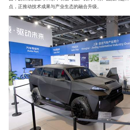
点，正推动技术成果与产业生态的融合升级。