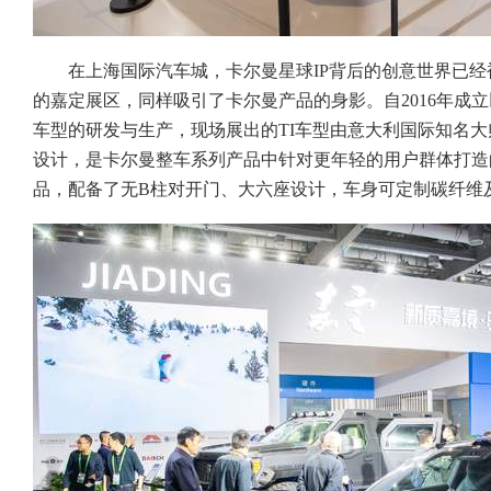
在上海国际汽车城，卡尔曼星球IP背后的创意世界已
的嘉定展区，同样吸引了卡尔曼产品的身影。自2016年成
车型的研发与生产，现场展出的TI车型由意大利国际知名大师级设计师 
设计，是卡尔曼整车系列产品中针对更年轻的用户群体打造
品，配备了无B柱对开门、大六座设计，车身可定制碳纤维