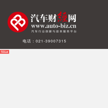
电话：021-39007315
51La