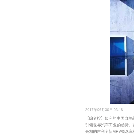
2017年06月30日 03:18
【编者按】如今的中国自主
引领世界汽车工业的趋势。
亮相的吉利全新MPV概念车