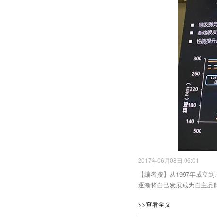
2017年06月08日 06:01
【编者按】从1997年成立
逐渐将自己发展成为自主品
>>查看全文