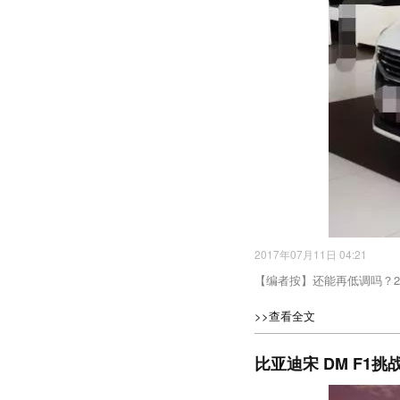
2017年07月11日 04:21
【编者按】还能再低调吗？20
>>查看全文
比亚迪宋 DM F1挑