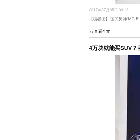
2017年07月05日 03:13
【编者按】“国民男神”MG E-m
>>查看全文
4万块就能买SUV