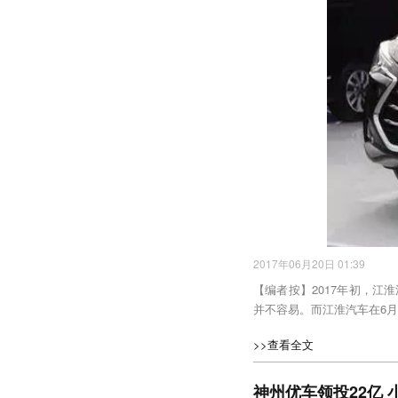
2017年06月20日 01:39
【编者按】2017年初，江
并不容易。而江淮汽车在6月
>>查看全文
神州优车领投22亿