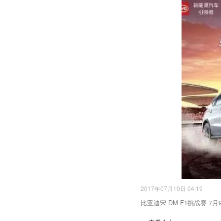
2017年07月10日 04:19
比亚迪宋 DM F1挑战赛 