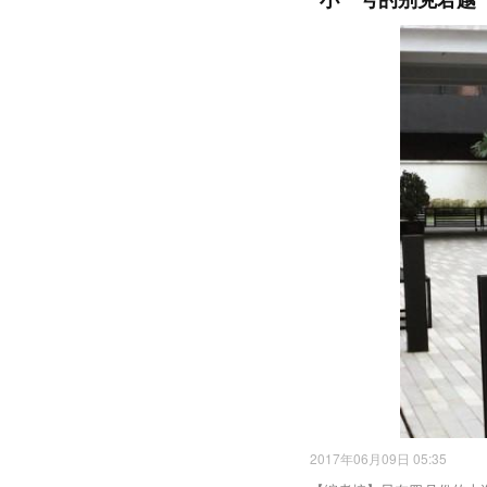
2017年06月09日 05:35