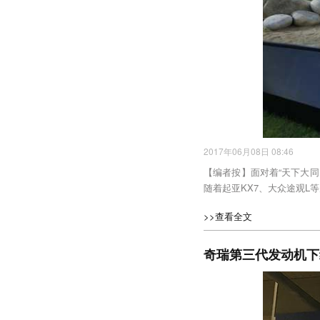
2017年06月08日 08:46
【编者按】面对着“天下大同
随着起亚KX7、大众途观L
>>查看全文
奇瑞第三代发动机下