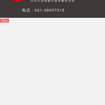
电话：021-39007315
51La