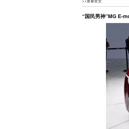
>>查看全文
“国民男神”MG E-m