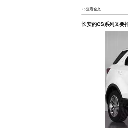
>>查看全文
长安的CS系列又要推