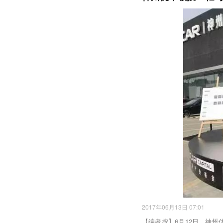
2017年06月13日 07:01
【编者按】6月12日，神