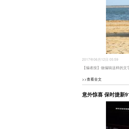
2017年06月12日 05:59
【编者按】做编辑这样的文
>>查看全文
意外惊喜 保时捷新91