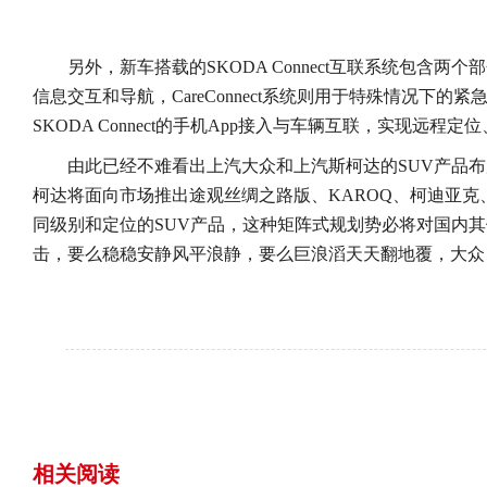
另外，新车搭载的SKODA Connect互联系统包含
信息交互和导航，CareConnect系统则用于特殊情况下的
SKODA Connect的手机App接入与车辆互联，实现远程
由此已经不难看出上汽大众和上汽斯柯达的SUV产品布
柯达将面向市场推出途观丝绸之路版、KAROQ、柯迪亚克
同级别和定位的SUV产品，这种矩阵式规划势必将对国内其
击，要么稳稳安静风平浪静，要么巨浪滔天天翻地覆，大众
相关阅读