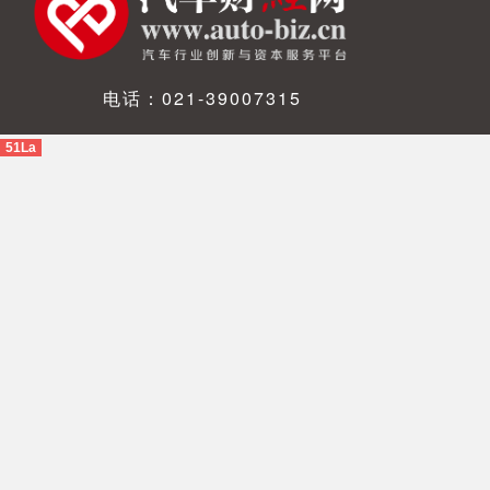
电话：021-39007315
51La