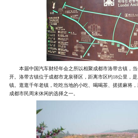
本届中国汽车财经年会之所以相聚成都市洛带古镇，当
开。洛带古镇位于成都市龙泉驿区，距离市区约18公里，
镇。逛逛千年老镇，吃吃当地的小吃、喝喝茶、搓搓麻将，
成都市民周末休闲的选择之一。