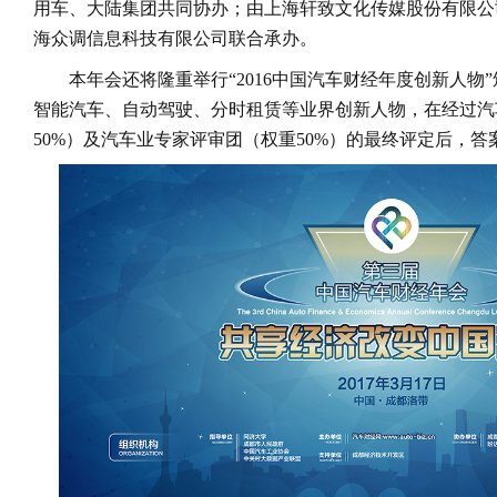
用车、大陆集团共同协办；由上海轩致文化传媒股份有限公
海众调信息科技有限公司联合承办。
本年会还将隆重举行“2016中国汽车财经年度创新人物
智能汽车、自动驾驶、分时租赁等业界创新人物，在经过汽
50%）及汽车业专家评审团（权重50%）的最终评定后，答