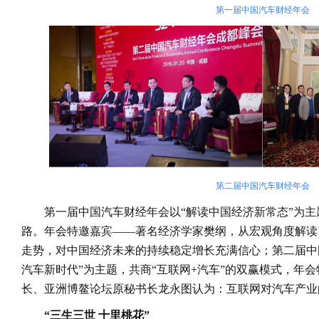
第一届中国汽车财经年会
第二届中国汽车财经年会
第一届中国汽车财经年会以“解读中国经济新常态”为
路。年会特邀嘉宾——著名经济学家樊纲，从宏观角度解读
走势，对中国经济未来的持续稳定增长充满信心；第二届中
汽车新时代”为主题，共商“互联网+汽车”的双赢模式，年
长、亚洲博鳌论坛原秘书长龙永图认为：互联网对汽车产业
“三生三世 十里桃花”