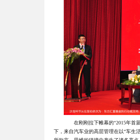
在刚刚拉下帷幕的“2015年首届
下，来自汽车业的高层管理在以“车生