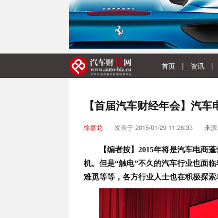
首页
|
资讯
|
【首届汽车财经年会】汽车
徐嘉龙
发表于 2015/01/29 11:28:33
来
【编者按】2015年将是汽车电商
机。但是“触电”不久的汽车行业也面临
难觅等等，各方行业人士也在积极探索