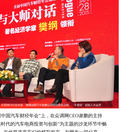
中国汽车财经年会”上，在众调网CEO谢鹏的主持
活时代的汽车电商投资与创新”为主题的沙龙环节中畅