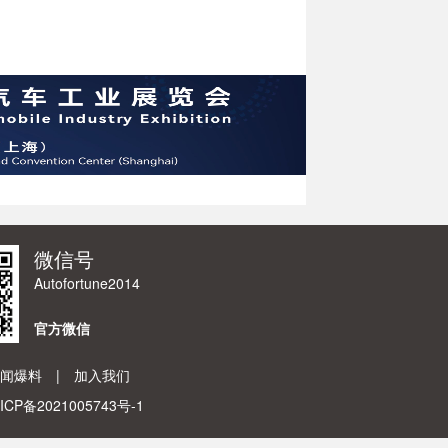
微信号
Autofortune2014
官方微信
闻爆料
|
加入我们
ICP备2021005743号-1