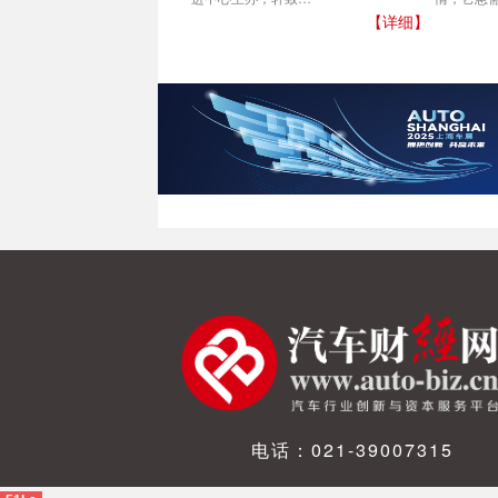
【详细】
电话：021-39007315