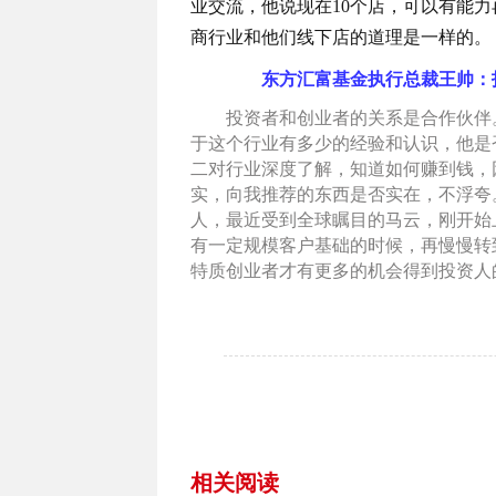
业交流，他说现在10个店，可以有能
商行业和他们线下店的道理是一样的。
东方汇富基金执行总裁王帅：
投资者和创业者的关系是合作伙伴。
于这个行业有多少的经验和认识，他是
二对行业深度了解，知道如何赚到钱，
实，向我推荐的东西是否实在，不浮夸
人，最近受到全球瞩目的马云，刚开始
有一定规模客户基础的时候，再慢慢转
特质创业者才有更多的机会得到投资人
相关阅读