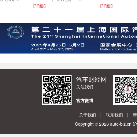
【详细】
【详细】
汽车财经网
关注我们
官方微博
关于我们
|
联系我们
|
新
Copyright © 2026
auto-biz.cn
沪