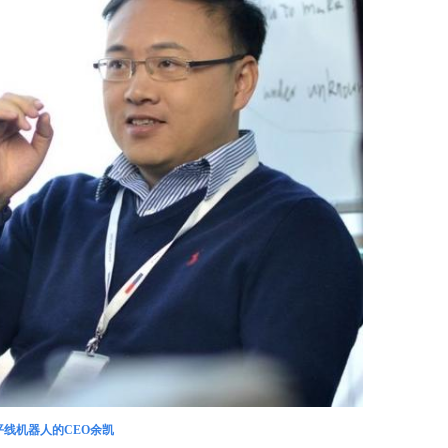
平线机器人的CEO余凯