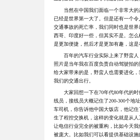
当然在中国我们面临一个非常大的
已经是世界第一大了。但是还有一个令
交通事故的死亡率，我们同时也是世界
西哥、印度好一些，但其实不是。怎么
是更加便捷，然后才是更加有趣，这是
百年的汽车行业实际上来了野蛮人
照片是当年我在百度负责自动驾驶拍的
给大家带来的是，野蛮人也需要进化，
我们的交通出行。
大家回想一下在70年代80年代的
线员，接线员大概记住了200-300
车司机，你告诉他中国大饭店，他记住
生了程控交换机，这样的变化就是从人
让电信行业完全的被重构，比如今天我
被庞大。比如我们可以看提供基础设施