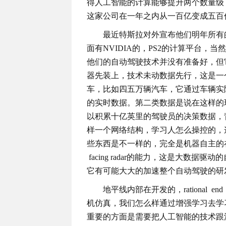
得人工智能的计算能够提升两个数量级
这家公司在一年之内从一百亿变成五百
最近特斯拉对外宣布他们明年所有
面有NVIDIA的，PS2的计算平台，
他们的自动驾驶技术并没有准备好，但
器先装上，技术未动数据先行，这是一
车，比如四五万辆汽车，它通过车辆实
的实时数据。第二类数据是说在这样的
以积累十亿英里的驾驶员的决策数据，
样一个网络结构，学习人怎么操控的，
些东西是不一样的，完全是机器自主的在学
facing radar的能力，这是大数
它有可能大大的加速整个自动驾驶的研
地平线内部在开发的，rational 
机仿真，我们怎么样通过增强学习去学
重要的方面是需要把人工智能的技术跟