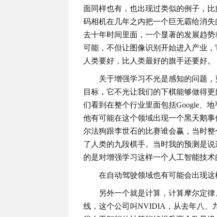
面同样也有，也出现过类似的例子，比
码相机在几年之内把一个巨无霸给消失
去十年时间里面，一个显著的发展趋势
可能，不但让图像识别开始进入产业，
人类要好，比人类最好的旗手还要好。
关于增强学习不光是感知的问题，
目标，它不光让我们的下棋能够做得更
们看到在整个行业里面包括Google
他有可能在这个领域出现一个黑天鹅事
尔法狗跟李世石的比赛谁会赢，当时整
了人类的九段棋手。当时我的预测是说
的是对增强学习这样一个人工智能技术
在自动驾驶领域也有可能会出现这
另外一个就是计算，计算摩尔定律
线，这个公司叫NVIDIA，从去年八