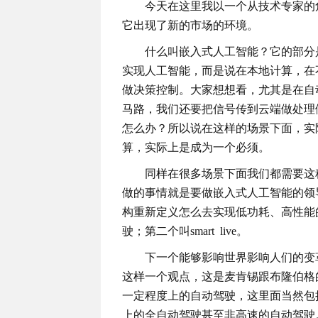
今天在这里我以一个从技术专家的
它出现了新的市场的环境。
什么叫嵌入式人工智能？它的部分
实现人工智能，而是说在本地计算，在
做决策控制。大家想想看，尤其是在自
马路，我们还要把信号传到云端做处理
怎么办？所以说在这样的场景下面，实
算，实际上是成为一个必须。
同样在很多场景下面我们都需要这
做的事情就是要做嵌入式人工智能的领
构重新定义怎么去实现低功耗、高性能
驶；第二个叫smart live。
下一个能够影响世界影响人们的变
这样一个观点，这是麦肯锡跟布隆伯格的
一定程度上的自动驾驶，这里面当然包括
上的全自动驾驶甚至非高速的自动驾驶