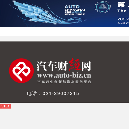
电话：021-39007315
51La