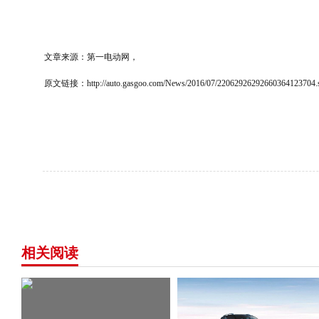
文章来源：第一电动网，
原文链接：
http://auto.gasgoo.com/News/2016/07/22062926292660364123704.
相关阅读