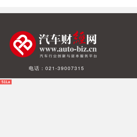
电话：021-39007315
51La