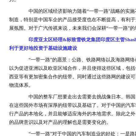
中国的区域经济影响力随着“一带一路”战略的实施
制造，特别是中国车企的产品接受度也在不断提高，有利于
展氛围。对于广汽传祺来说，未来我们会深耕“一带一路”
印度亚太区经理&标致雪铁龙集团印度区主管Shashikan
利于更好地投资于基础设施建设
“一带一路”的愿景：公路、铁路网络以及海路网络
以为促进亚洲以及欧亚区域合作，并且使得这些区域，包括
西亚等有更加密集合作的纽带。同时通过这些路网的建设可
物流体系。
中国的整车厂想要走出去需要去挑战像日本、韩国
在这些国外市场有深厚的纽带以及基础了。对于中国的汽车
行产品的本地化，并且能够适应海外的本地需求。除此之外
的品牌意识以及对产品的理解也是需要变化的。
“一带一路”对于中国的汽车制造业的好处：一是路