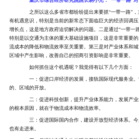
重庆市综合经济研究院院长易小光：“一带一路”
之所以这么多省市都纷纷提出来要抓“一带一路”，
有机遇意识，特别是当前的新常态下面临巨大的经济回调压
增长点，这是地方政府迫切解决的问题。二是通过“一带一
特别是以交通为主体的重大基础设施项目，这是非常重要的
流成本的降低和物流效率至关重要。第三是对产业体系和城
区域中产生影响，改善自己的招商引资影响是非常重要。
如何抓住这个机遇呢？我觉得有以下几个方面：
一：促进口岸经济的发展，接轨国际现代服务业。“
的、区域的开放。
二：促进科技创新，提升产业体系能力，发展产业
的根本原因，就在于物流成本和物流效率。
三：促进国际国内合作，建设开放型经济体系。今
也有走进来。