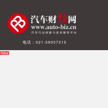
电话：021-39007315
51La