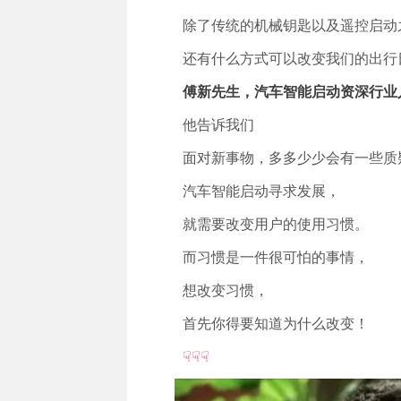
除了传统的机械钥匙以及遥控启动
还有什么方式可以改变我们的出行
傅新先生，汽车智能启动资深行业
他告诉我们
面对新事物，多多少少会有一些质
汽车智能启动寻求发展，
就需要改变用户的使用习惯。
而习惯是一件很可怕的事情，
想改变习惯，
首先你得要知道为什么改变！
☟☟☟