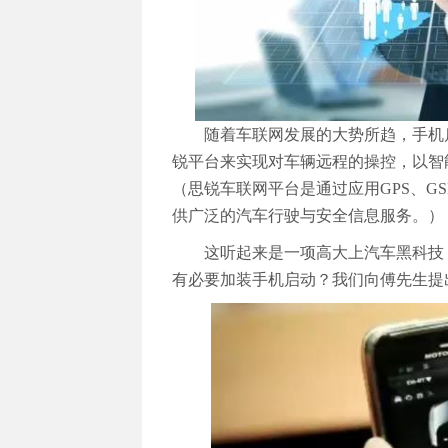
随着车联网发展的大势所趋，手机
锐平台来实现对车辆远程的操控，以智
（思锐车联网平台是通过应用GPS、GS
供广泛的汽车行驶与安全信息服务。）
这听起来是一项高大上汽车黑科技
有必要加装手机启动？我们向傅先生提