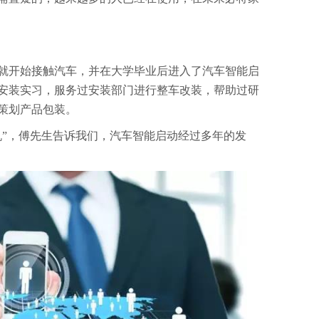
就开始接触汽车，并在大学毕业后进入了汽车智能启
安装实习，服务过安装部门进行整车
改装，帮助过研
策划产品包装。
机”，傅先生告诉我们，汽车智能启动经过多年的发