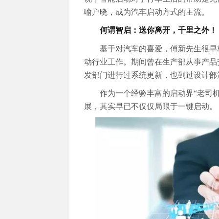
喻户晓，成为汽车启动方式的主流。
何谓智启：送你离开，千里之外！
基于对汽车的喜爱，傅新先生很早
动行业工作。期间曾在生产部从事产品
发部门进行过系统更新，也到过设计部
作为一个经验丰富的启动界“老司
展，其实早已不仅仅局限于一键启动。