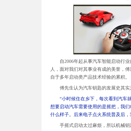
自2006年起从事汽车智能启动行
人，面对我们对其事业有成的美誉，傅
自于多年启动类产品技术经验的累积。
傅先生认为汽车钥匙的发展史其实
“小时候住在乡下，每次看到汽车
想要启动汽车需要使用的是摇把，我们
什么样子。后来电子点火系统普及后，
手摇式启动太过麻烦，所以机械钥