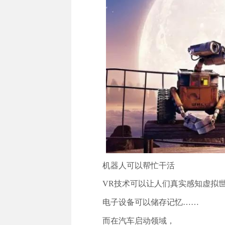
机器人可以帮忙干活
VR技术可以让人们真实感知虚拟
电子设备可以储存记忆……
而在汽车启动领域，