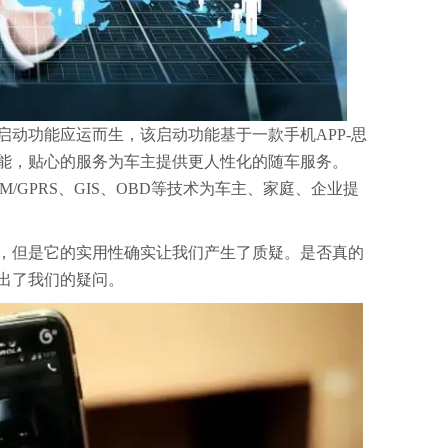
启动功能应运而生，该启动功能基于一款手机APP-思
能，贴心的服务为车主提供更人性化的随车服务。
M/GPRS、GIS、OBD等技术为车主、家庭、企业提
，但是它的实用性确实让我们产生了质疑。是否真的
出了我们的疑问。