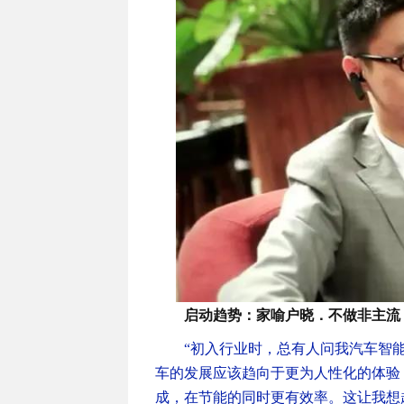
启动趋势：家喻户晓．不做非主流
“初入行业时，总有人问我汽车智
车的发展应该趋向于更为人性化的体验
成，在节能的同时更有效率。这让我想