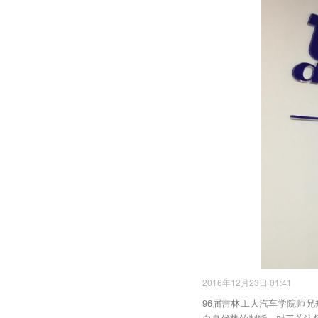
2016年12月23日 01:41
96届吉林工大汽车学院师兄