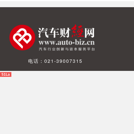
电话：021-39007315
51La