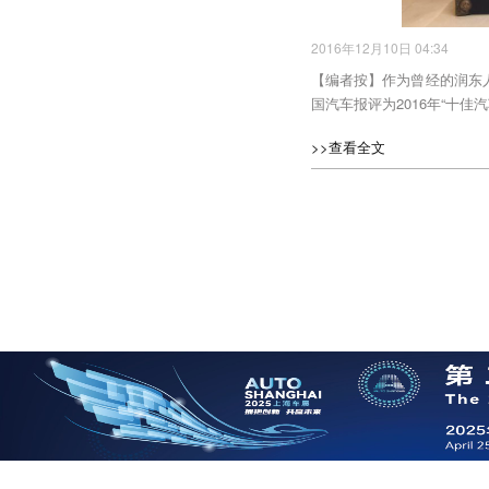
2016年12月10日 04:34
【编者按】作为曾经的润东
国汽车报评为2016年“十佳
>>查看全文