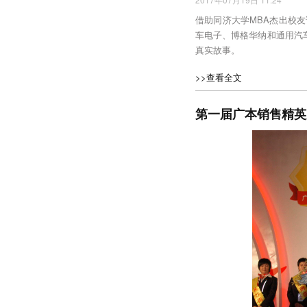
借助同济大学MBA杰出校
车电子、博格华纳和通用汽
真实故事。
>>查看全文
第一届广本销售精英