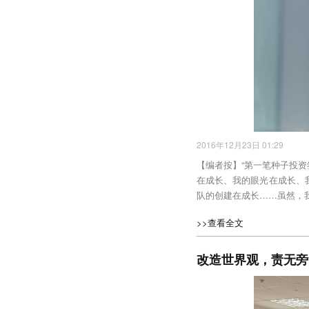
2016年12月23日 01:29
【编者按】“第一笔种子投
在成长、我的眼光在成长、
队的创建在成长……虽然，
>>查看全文
改造世界观，责无旁