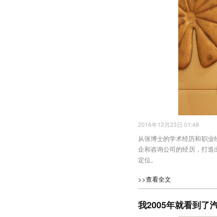
2016年12月23日 01:48
从张博士的学术经历和职业
企和咨询公司的经历，打造
定位。
>>查看全文
我2005年就看到