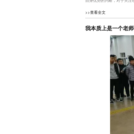
自身优势的判断，对于关注
>>查看全文
我本质上是一个老师