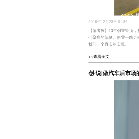
2016年12月23日 01:36
【编者按】13年创业经历
们聚焦的范例。创业一路走
我们一个真实的实践。
>>查看全文
创‧说|做汽车后市