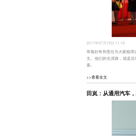
2017年07月19日 11:19
带着好奇和责任为大家梳理2
文。他们的生涯路，就是后
索。
>>查看全文
田岚：从通用汽车，