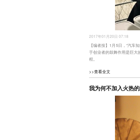
2017年01月20日 07:18
【编者按】1月5日，“汽车
于创业者的鼓舞作用是巨大
程。
>>查看全文
我为何不加入火热的