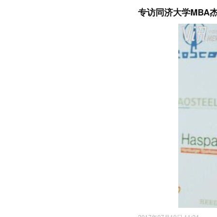
专访同济大学MBA
2017年07月19日 11:24