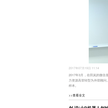
2017年07月19日 11:14
2017年3月，在田岚的
力资源高管转型为外部顾问
样本。
>>查看全文