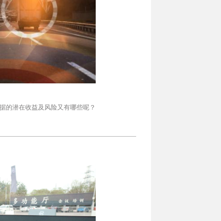
据的潜在收益及风险又有哪些呢？