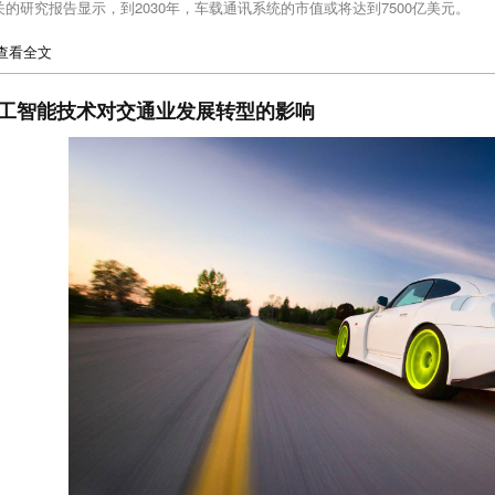
关的研究报告显示，到2030年，车载通讯系统的市值或将达到7500亿美元。
>查看全文
工智能技术对交通业发展转型的影响