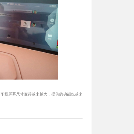
，车载屏幕尺寸变得越来越大，提供的功能也越来