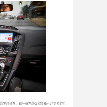
为主流车载设备。据一份车载数据货币化趋势及特性