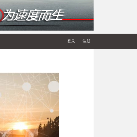
登录
注册