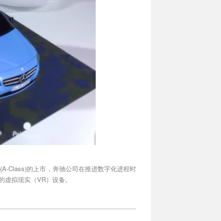
-Class)的上市，奔驰公司在推进数字化进程时
镜的虚拟现实（VR）设备。