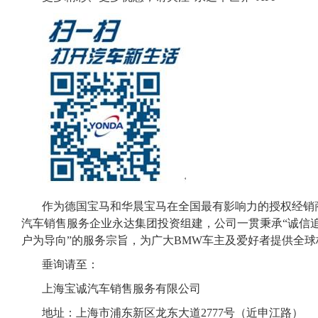
作为德国宝马和华晨宝马在全国最有影响力的授权经销
汽车销售服务企业永达集团投资组建，公司一贯秉承“诚信追
户为导向”的服务宗旨，为广大BMW车主及爱好者提供全球
垂询请至：
上海宝诚汽车销售服务有限公司
地址：上海市浦东新区龙东大道2777号（近申江路）