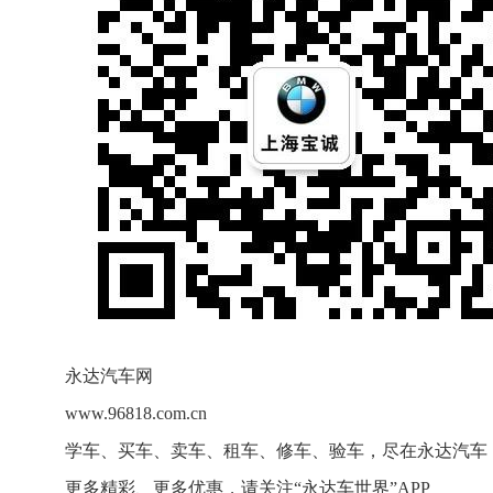
永达汽车网
www.96818.com.cn
学车、买车、卖车、租车、修车、验车，尽在永达汽车
更多精彩、更多优惠，请关注“永达车世界”APP