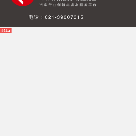
电话：021-39007315
51La