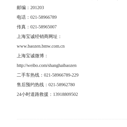
邮编：201203
电话：021-58966789
传真：021-58965007
上海宝诚经销商网址：
www.baozen.bmw.com.cn
上海宝诚微博：
http://weibo.com/shanghaibaozen
二手车热线：021-58966789-229
售后预约热线：021-58962780
24小时道路救援：13918809502