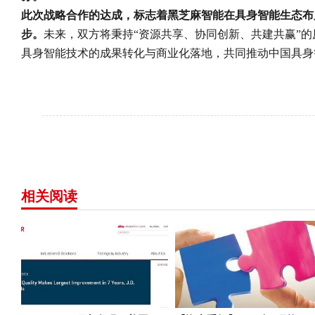
此次战略合作的达成，标志着黑芝麻智能在具身智能生态布
步。
未来，双方将秉持“资源共享、协同创新、共建共赢”
具身智能技术的成果转化与商业化落地，共同推动中国具身
相关阅读