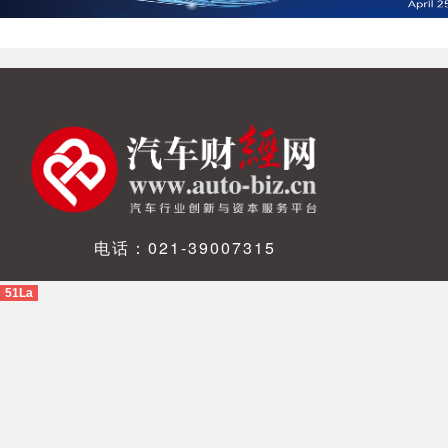
电话：021-39007315
51La