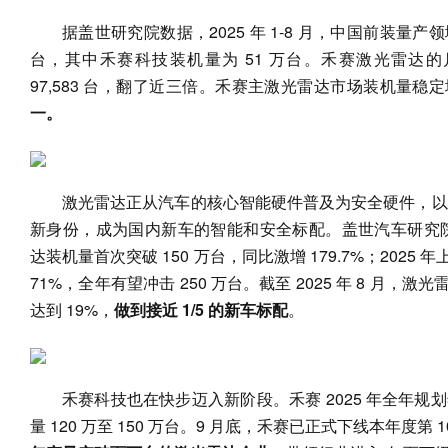
据盖世研究院数据，2025 年 1-8 月，中国前装量产
台，其中禾赛科技装机量为 51 万台。禾赛激光雷达的月装
97,583 台，翻了近三倍。禾赛主激光雷达市场装机量稳
一。
激光雷达正从汽车的核心智能硬件普及为安全硬件，以“
新身份，成为国内新车的智能和安全标配。盖世汽车研究院报
达装机量首次突破 150 万台，同比激增 179.7%；2025 年
71%，全年有望冲击 250 万台。截至 2025 年 8 月
达到 19%，
做到接近 1/5 的新车标配
。
禾赛科技也在快步迈入新阶段。禾赛 2025 年全年规划
量 120 万至 150 万台。9 月底，禾赛已正式下线本年度第 