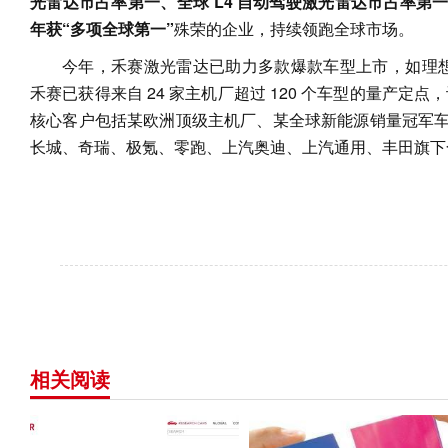
光雷达市占率第一、全球 L4 自动驾驶激光雷达市占率第
年获“多项全球第一”
殊荣的企业，持续领跑全球市场。
今年，禾赛激光雷达已助力多款爆款车型上市，如理想 i6
禾赛已获得来自 24 家主机厂超过 120 个车型的量产定点，计
核心客户包括某欧洲顶级主机厂、某全球新能源销量冠军
长城、奇瑞、极氪、零跑、上汽奥迪、上汽通用、丰田旗下
相关阅读