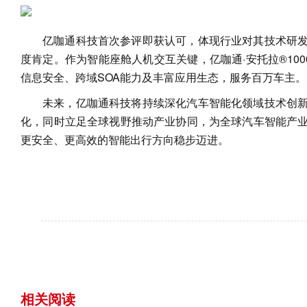
亿咖通科技首次参评即获认可，体现行业对其技术研
度肯定。作为智能座舱人机交互关键，亿咖通·安托拉®100
信息安全、跨域SOA能力及丰富应用生态，服务百万车主。
未来，亿咖通科技将持续深化汽车智能化领域技术创
化，同时立足全球视野推动产业协同，为全球汽车智能产
更安全、更高效的智能出行方向稳步迈进。
相关阅读