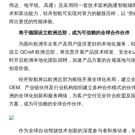
伟达、地平线、高通）且采用同一套技术架构跑通智能辅助驾
术和算法能力，轻舟智航可实现对算力的极致压榨，以 “突
挥出更优的性能体验。
将于德国设立欧洲总部，成为可信赖的全球合作伙伴
为面向欧洲车企客户及用户提供更好的本地化服务，
设立 QCraft 欧洲总部，将负责开展产品技术研发、安全
时开启欧洲本地化团队招聘，加速产品方案的合规落地与
创造价值。
轻舟智航将以欧洲总部为枢纽开展全球化布局，建立
OEM、产业链伙伴及行业机构组织建立多种合作模式的伙
洲的全球化创新和服务网络，为客户交付完全符合欧盟及
方案，成为可信赖的全球合作伙伴。
作为全球自动驾驶技术创新的深度参与者和推动者，轻